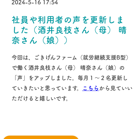
2024-5-16 17:54
社員や利用者の声を更新しま
した（酒井良枝さん（母） 晴
奈さん（娘））
今回は、ごきげんファーム（就労継続支援B型）
で働く酒井良枝さん（母） 晴奈さん（娘）の
「声」をアップしました。毎月１〜２名更新し
ていきたいと思っています。
こちら
から見ていい
ただけると嬉しいです。