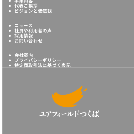
事業内容
代表ご挨拶
ビジョンと価値観
ニュース
社員や利用者の声
採用情報
お問い合わせ
会社案内
プライバシーポリシー
特定商取引法に基づく表記