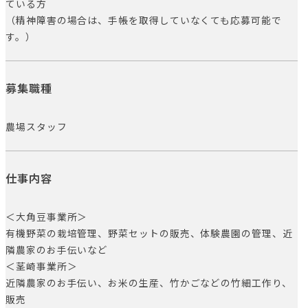
ている方
（精神障害の場合は、手帳を取得していなくても応募可能で
す。）
募集職種
農場スタッフ
仕事内容
＜大角豆事業所＞
有機野菜の栽培管理、野菜セットの販売、体験農園の管理、近
隣農家のお手伝いなど
＜茎崎事業所＞
近隣農家のお手伝い、お米の生産、竹かごなどの竹細工作り、
販売