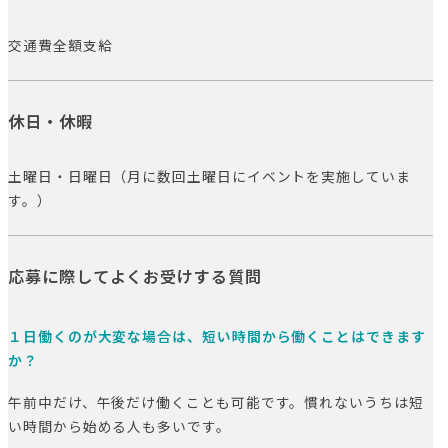
交通費全額支給
休日・休暇
土曜日・日曜日（月に数回土曜日にイベントを実施していま
す。）
応募に際してよくお受けする質問
１日働くのが大変な場合は、短い時間から働くことはできます
か？
午前中だけ、午後だけ働くことも可能です。慣れないうちは短
い時間から始める人も多いです。