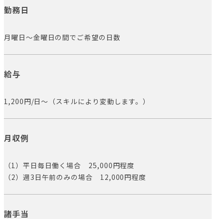
勤務日
月曜日〜金曜日の間でご希望の日数
給与
1,200円/日〜（スキルにより変動します。）
月収例
（1）平日毎日働く場合 25,000円程度
（2）週3日午前のみの場合 12,000円程度
諸手当