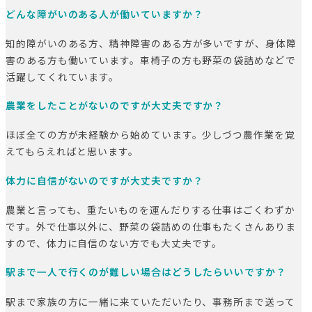
どんな障がいのある人が働いていますか？
知的障がいのある方、精神障害のある方が多いですが、身体障
害のある方も働いています。車椅子の方も野菜の袋詰めなどで
活躍してくれています。
農業をしたことがないのですが大丈夫ですか？
ほぼ全ての方が未経験から始めています。少しづつ農作業を覚
えてもらえればと思います。
体力に自信がないのですが大丈夫ですか？
農業と言っても、重たいものを運んだりする仕事はごくわずか
です。外で仕事以外に、野菜の袋詰めの仕事もたくさんありま
すので、体力に自信のない方でも大丈夫です。
駅まで一人で行くのが難しい場合はどうしたらいいですか？
駅まで家族の方に一緒に来ていただいたり、事務所まで送って