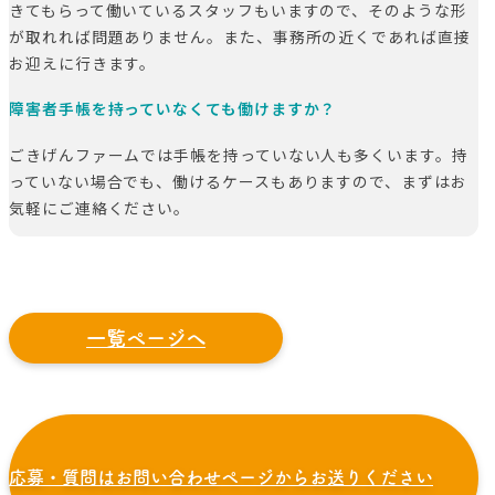
きてもらって働いているスタッフもいますので、そのような形
が取れれば問題ありません。また、事務所の近くであれば直接
お迎えに行きます。
障害者手帳を持っていなくても働けますか？
ごきげんファームでは手帳を持っていない人も多くいます。持
っていない場合でも、働けるケースもありますので、まずはお
気軽にご連絡ください。
一覧ページへ
応募・質問はお問い合わせページからお送りください