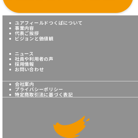
ユアフィールドつくばについて
事業内容
代表ご挨拶
ビジョンと価値観
ニュース
社員や利用者の声
採用情報
お問い合わせ
会社案内
プライバシーポリシー
特定商取引法に基づく表記