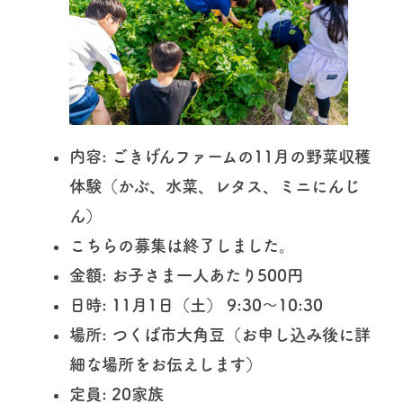
内容
: ごきげんファームの11月の野菜収穫
体験（かぶ、水菜、レタス、ミニにんじ
ん）
こちらの募集は終了しました。
金額
: お子さま一人あたり500円
日時
: 11月1日（土） 9:30〜10:30
場所
: つくば市大角豆（お申し込み後に詳
細な場所をお伝えします）
定員
: 20家族