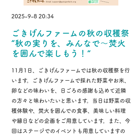
2025-9-8 20:34
ごきげんファームの秋の収穫祭
“秋の実りを、みんなで～焚火
を囲んで楽しもう！”
11月1日、ごきげんファームでは秋の収穫祭を行
います。ごきげんファームで採れた野菜やお米、
卵などの味わいを、日ごろの感謝も込めて近隣
の方々と味わいたいと思います。当日は野菜の収
穫体験や、焚火を囲んでの食事、美味しい料理
や縁日などの企画をご用意しています。また、今
回はステージでのイベントも用意していますの