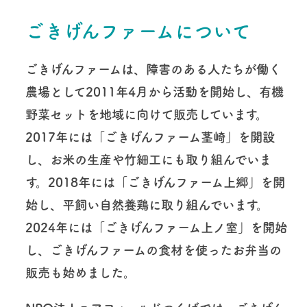
ごきげんファームについて
ごきげんファームは、障害のある人たちが働く
農場として2011年4月から活動を開始し、有機
野菜セットを地域に向けて販売しています。
2017年には「ごきげんファーム茎崎」を開設
し、お米の生産や竹細工にも取り組んでいま
す。2018年には「ごきげんファーム上郷」を開
始し、平飼い自然養鶏に取り組んでいます。
2024年には「ごきげんファーム上ノ室」を開始
し、ごきげんファームの食材を使ったお弁当の
販売も始めました。