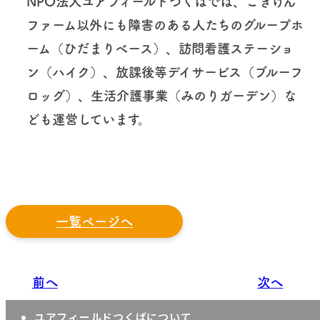
NPO法人ユアフィールドつくばでは、ごきげん
ファーム以外にも障害のある人たちのグループホ
ーム（ひだまりベース）、訪問看護ステーショ
ン（ハイク）、放課後等デイサービス（ブルーフ
ロッグ）、生活介護事業（みのりガーデン）な
ども運営しています。
一覧ページへ
前へ
次へ
ユアフィールドつくばについて