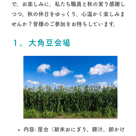
で、お楽しみに。私たち職員と秋の実り感謝し
つつ、秋の休日をゆっくり、心温かく楽しみま
せんか？皆様のご参加をお待ちしています。
１，大角豆会場
内容
: 屋台（新米おにぎり、豚汁、卵かけ