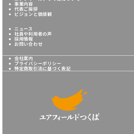
事業内容
代表ご挨拶
ビジョンと価値観
ニュース
社員や利用者の声
採用情報
お問い合わせ
会社案内
プライバシーポリシー
特定商取引法に基づく表記