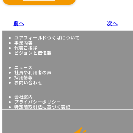
前へ
次へ
ユアフィールドつくばについて
事業内容
代表ご挨拶
ビジョンと価値観
ニュース
社員や利用者の声
採用情報
お問い合わせ
会社案内
プライバシーポリシー
特定商取引法に基づく表記