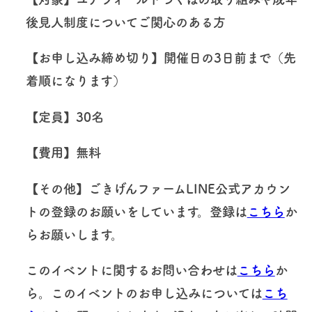
後見人制度についてご関心のある方
【お申し込み締め切り】開催日の3日前まで（先
着順になります）
【定員】30名
【費用】無料
【その他】ごきげんファームLINE公式アカウン
トの登録のお願いをしています。登録は
こちら
か
らお願いします。
このイベントに関するお問い合わせは
こちら
か
ら。このイベントのお申し込みについては
こち