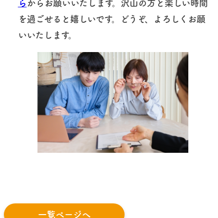
ら
からお願いいたします。沢山の方と楽しい時間
を過ごせると嬉しいです。どうぞ、よろしくお願
いいたします
。
一覧ページへ