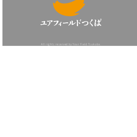
All rights reserved by Your Field Tsukuba.