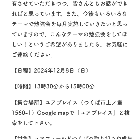
有させていただきつつ、皆さんともお話ができ
ればと思っています。また、今後もいろいろな
テーマで勉強会を毎月実施していきたいと思っ
ていますので、こんなテーマの勉強会をしてほ
しい！というご希望がありましたら、お気軽に
ご連絡ください。
【日程】2024年12月8日（日）
【時間】13時30分から15時00分
【集合場所】ユアプレイス（つくば市上ノ室
1560-1）Google mapで「ユアプレイス」と検
索をして下さい。
【対象】ユアフィールドつくばの取り組みや成年