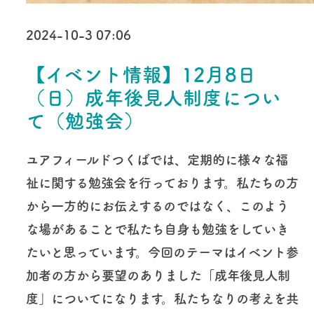
2024-10-3 07:06
【イベント情報】12月8日
（日）成年後見人制度につい
て（勉強会）
ユアフィールドつくばでは、定期的に様々な福
祉に関する勉強会を行っております。私たちの方
から一方的にお伝えするのではなく、このよう
な場があることで私たち自身も勉強をしていき
たいと思っています。今回のテーマはイベント参
加者の方から要望のありました「成年後見人制
度」についてになります。私たちなりの考えを共